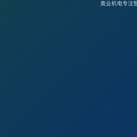
奥业机电专注