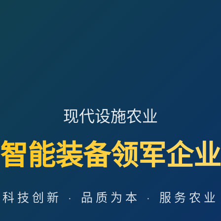
现代设施农业
智能装备领军企业
科技创新 · 品质为本 · 服务农业