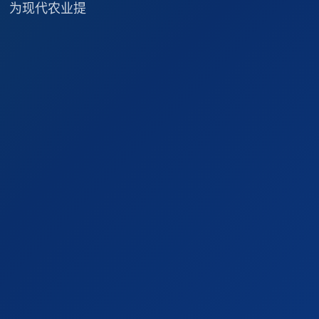
 为现代农业提