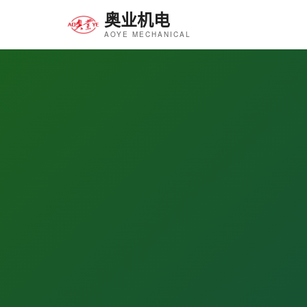
奥业机电
AOYE MECHANICAL