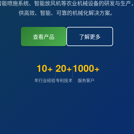
智能喷施系统、智能放风机等农业机械设备的研发与生产，
供高效、智能、可靠的机械化解决方案。
查看产品
了解更多
10+
20+
1000+
年行业经验
专利技术
服务客户