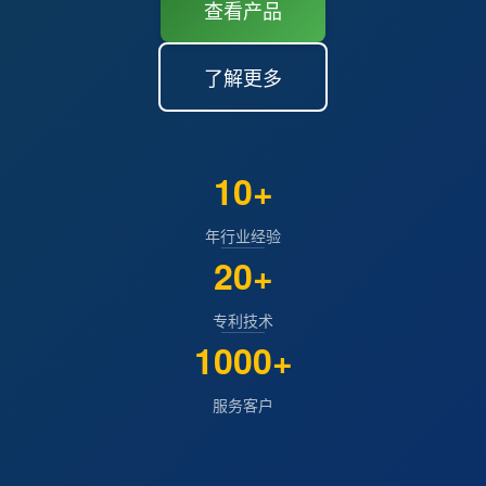
查看产品
了解更多
10+
年行业经验
20+
专利技术
1000+
服务客户