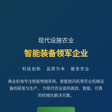
现代设施农业
智能装备领军企业
科技创新 · 品质为本 · 服务农业
奥业机电专注智能喷施系统、智能放风机等农业机械设
备的研发与生产， 为现代农业提供高效、智能、可靠
的机械化解决方案。