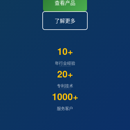
查看产品
了解更多
10+
年行业经验
20+
专利技术
1000+
服务客户