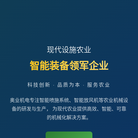
现代设施农业
智能装备领军企业
科技创新 · 品质为本 · 服务农业
奥业机电专注智能喷施系统、智能放风机等农业机械设
备的研发与生产， 为现代农业提供高效、智能、可靠
的机械化解决方案。