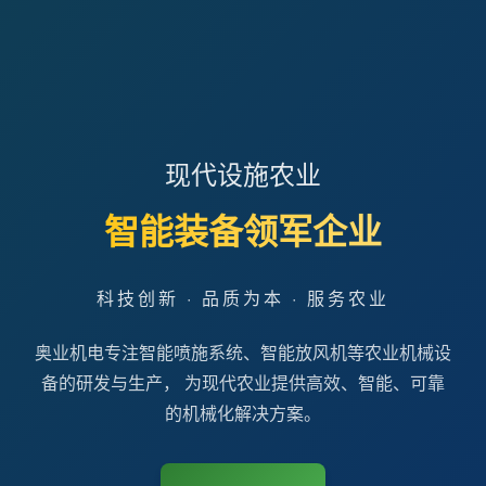
现代设施农业
智能装备领军企业
科技创新 · 品质为本 · 服务农业
奥业机电专注智能喷施系统、智能放风机等农业机械设
备的研发与生产， 为现代农业提供高效、智能、可靠
的机械化解决方案。