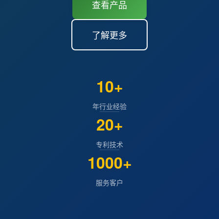
查看产品
了解更多
10+
年行业经验
20+
专利技术
1000+
服务客户