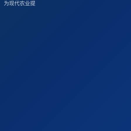
 为现代农业提