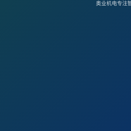
奥业机电专注