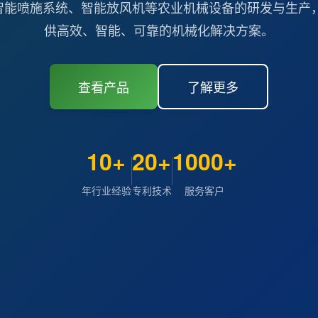
智能喷施系统、智能放风机等农业机械设备的研发与生产，
供高效、智能、可靠的机械化解决方案。
查看产品
了解更多
10+
20+
1000+
年行业经验
专利技术
服务客户