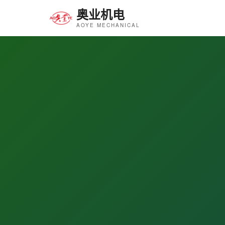
奥业机电
AOYE MECHANICAL