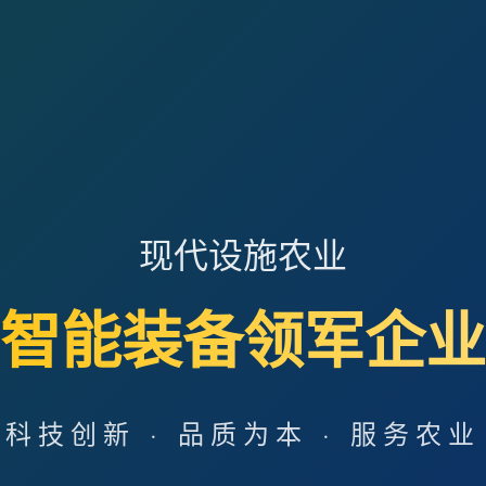
现代设施农业
智能装备领军企业
科技创新 · 品质为本 · 服务农业